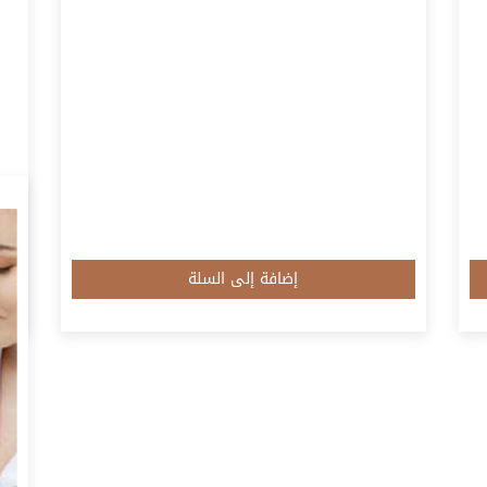
إضافة إلى السلة