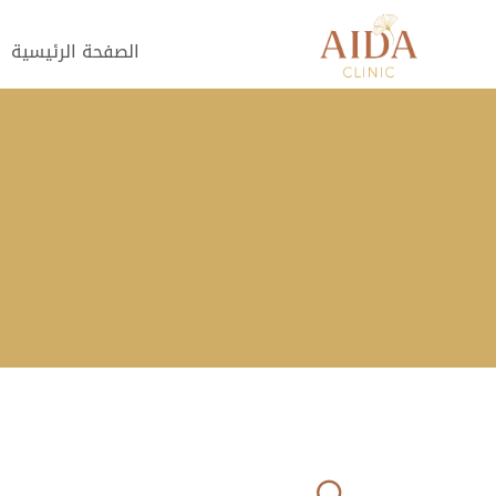
الصفحة الرئيسية