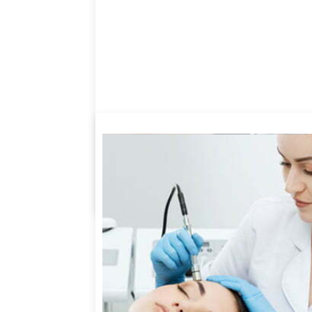
إضافة إلى السلة