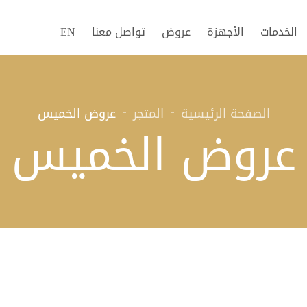
الخدمات
الأجهزة
عروض
تواصل معنا
EN
الصفحة الرئيسية
المتجر
عروض الخميس
عروض الخميس