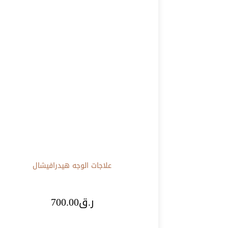
علاجات الوجه
هيدرافيشال
ر.ق
700.00