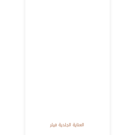
العناية الجلدية
فيلر