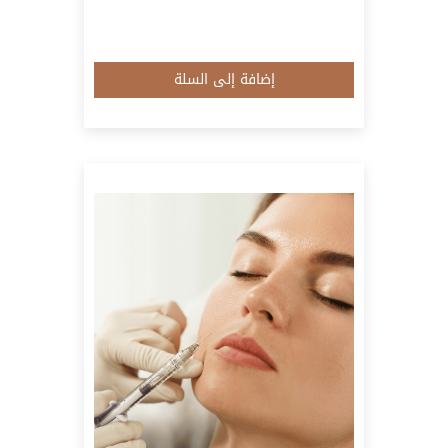
إضافة إلى السلة