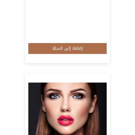
إضافة إلى السلة