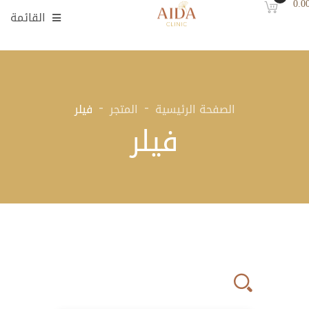
0.0
القائمة
الصفحة الرئيسية
المتجر
فيلر
فيلر