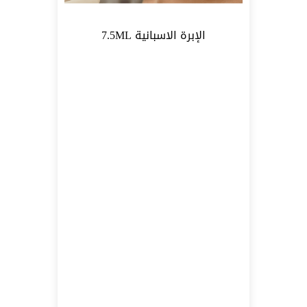
الإبرة الاسبانية 7.5ML