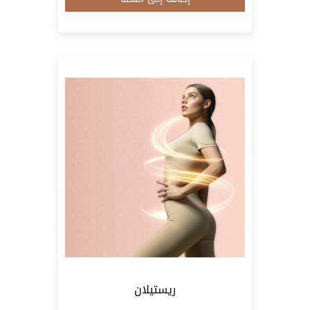
ريستيلان